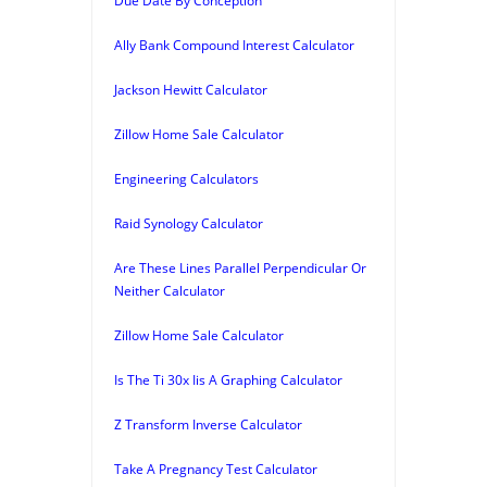
Due Date By Conception
Ally Bank Compound Interest Calculator
Jackson Hewitt Calculator
Zillow Home Sale Calculator
Engineering Calculators
Raid Synology Calculator
Are These Lines Parallel Perpendicular Or
Neither Calculator
Zillow Home Sale Calculator
Is The Ti 30x Iis A Graphing Calculator
Z Transform Inverse Calculator
Take A Pregnancy Test Calculator