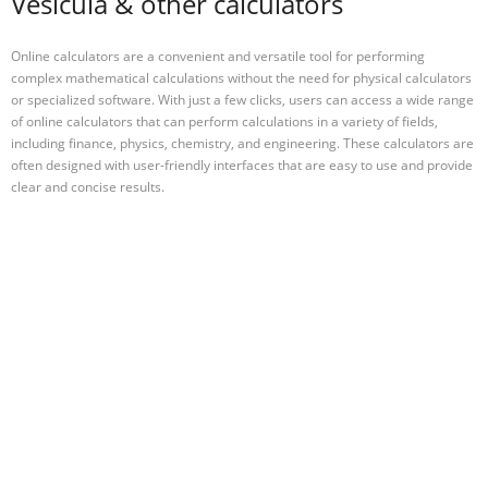
Vesicula & other calculators
Online calculators are a convenient and versatile tool for performing
complex mathematical calculations without the need for physical calculators
or specialized software. With just a few clicks, users can access a wide range
of online calculators that can perform calculations in a variety of fields,
including finance, physics, chemistry, and engineering. These calculators are
often designed with user-friendly interfaces that are easy to use and provide
clear and concise results.