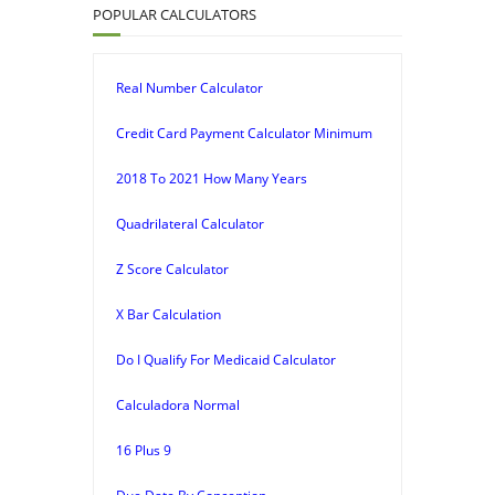
POPULAR CALCULATORS
Real Number Calculator
Credit Card Payment Calculator Minimum
2018 To 2021 How Many Years
Quadrilateral Calculator
Z Score Calculator
X Bar Calculation
Do I Qualify For Medicaid Calculator
Calculadora Normal
16 Plus 9