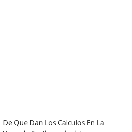
De Que Dan Los Calculos En La