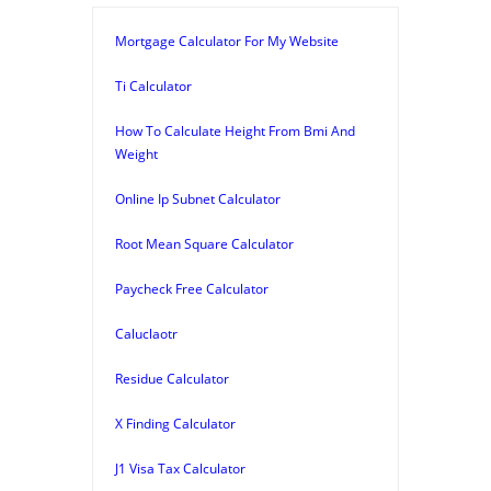
Mortgage Calculator For My Website
Ti Calculator
How To Calculate Height From Bmi And
Weight
Online Ip Subnet Calculator
Root Mean Square Calculator
Paycheck Free Calculator
Caluclaotr
Residue Calculator
X Finding Calculator
J1 Visa Tax Calculator