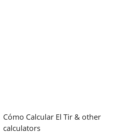
Cómo Calcular El Tir & other
calculators