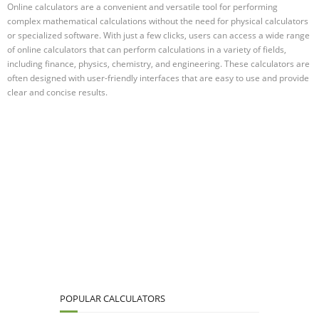
Online calculators are a convenient and versatile tool for performing
complex mathematical calculations without the need for physical calculators
or specialized software. With just a few clicks, users can access a wide range
of online calculators that can perform calculations in a variety of fields,
including finance, physics, chemistry, and engineering. These calculators are
often designed with user-friendly interfaces that are easy to use and provide
clear and concise results.
POPULAR CALCULATORS